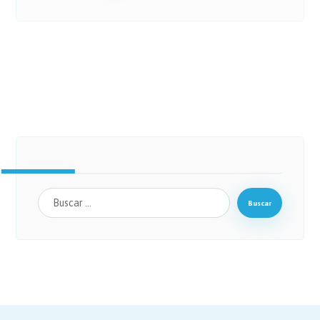
Buscar