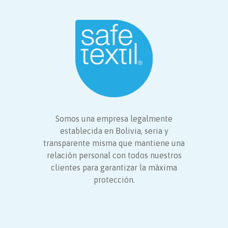
Somos una empresa legalmente
establecida en Bolivia, seria y
transparente misma que mantiene una
relación personal con todos nuestros
clientes para garantizar la máxima
protección.