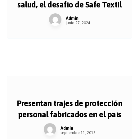
salud, el desafío de Safe Textil
Admin
junio 27, 2024
Presentan trajes de protección
personal fabricados en el país
Admin
septiembre 11, 2018