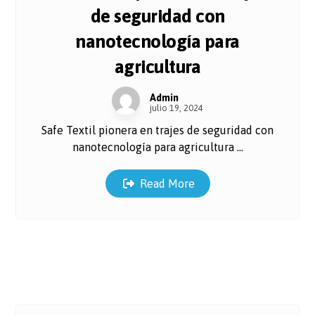
de seguridad con
nanotecnología para
agricultura
Admin
julio 19, 2024
Safe Textil pionera en trajes de seguridad con
nanotecnología para agricultura ...
Read More