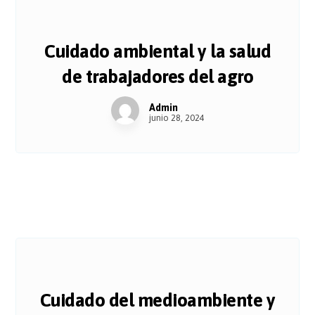
Cuidado ambiental y la salud
de trabajadores del agro
Admin
junio 28, 2024
Cuidado del medioambiente y