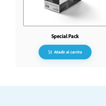
Special Pack
Añadir al carrito