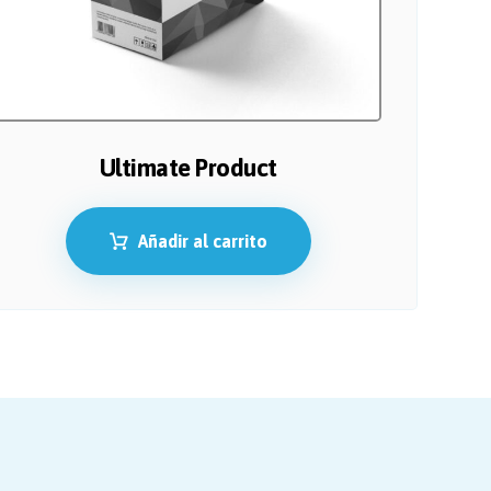
Ultimate Product
Añadir al carrito