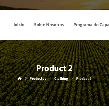
Inicio
Sobre Nosotros
Programa de Capa
Product 2
Productos
Clothing
Product 2