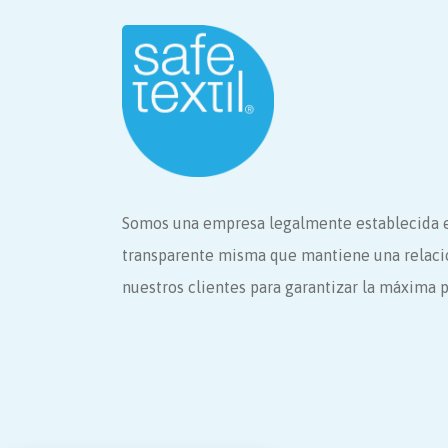
Somos una empresa legalmente establecida en
transparente misma que mantiene una relaci
nuestros clientes para garantizar la máxima 