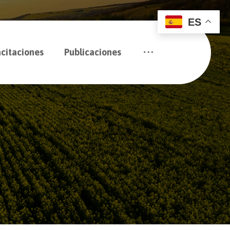
ES
citaciones
Publicaciones