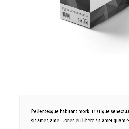
Pellentesque habitant morbi tristique senectus 
sit amet, ante. Donec eu libero sit amet quam e